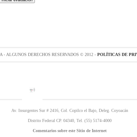
 - ALGUNOS DERECHOS RESERVADOS © 2012 -
POLÍTICAS DE PR
Av. Insurgentes Sur # 2416, Col. Copilco el Bajo, Deleg. Coyoacán
Distrito Federal CP. 04340, Tel. (55) 5174-4000
Comentarios sobre este Sitio de Internet